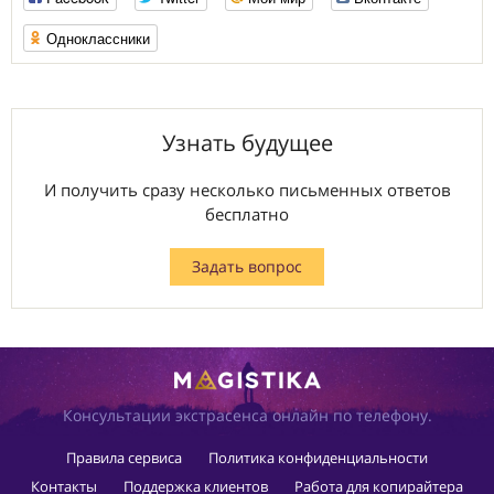
Одноклассники
Узнать будущее
И получить сразу несколько письменных ответов
бесплатно
Задать вопрос
Консультации экстрасенса онлайн по телефону.
Правила сервиса
Политика конфиденциальности
Контакты
Поддержка клиентов
Работа для копирайтера