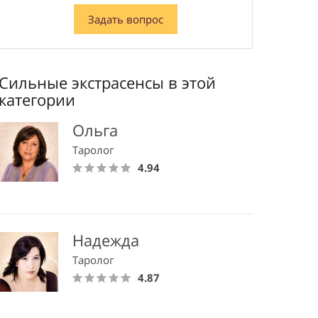
Задать вопрос
Сильные экстрасенсы в этой
категории
Ольга
Таролог
4.94
Надежда
Таролог
4.87