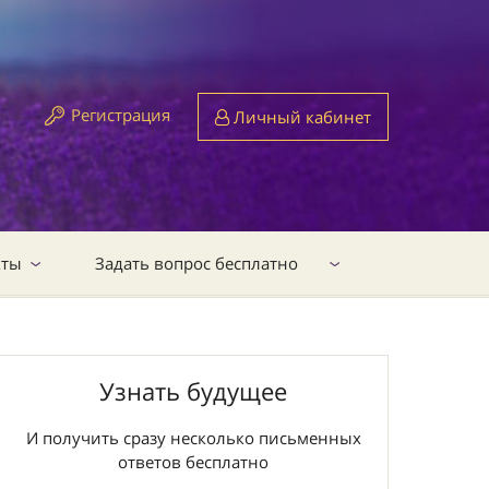
Регистрация
Личный кабинет
кты
Задать вопрос бесплатно
Узнать будущее
И получить сразу несколько письменных
ответов бесплатно