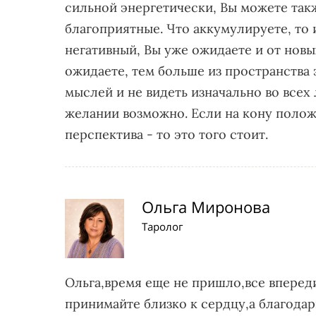
сильной энергетически, Вы можете так
благоприятные. Что аккумулируете, то и
негативный, Вы уже ожидаете и от новы
ожидаете, тем больше из пространства 
мыслей и не видеть изначально во всех 
желании возможно. Если на кону полож
перспектива - то это того стоит.
Ольга Миронова
Таролог
Ольга,время еще не пришло,все вперед
принимайте близко к сердцу,а благодар