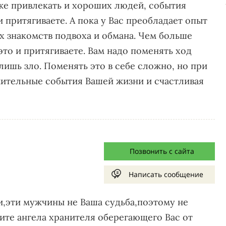
же привлекать и хороших людей, события
 притягиваете. А пока у Вас преобладает опыт
х знакомств подвоха и обмана. Чем больше
это и притягиваете. Вам надо поменять ход
лишь зло. Поменять это в себе сложно, но при
ительные события Вашей жизни и счастливая
Позвонить с сайта
Написать сообщение
и,эти мужчины не Ваша судьба,поэтому не
ите ангела хранителя оберегающего Вас от