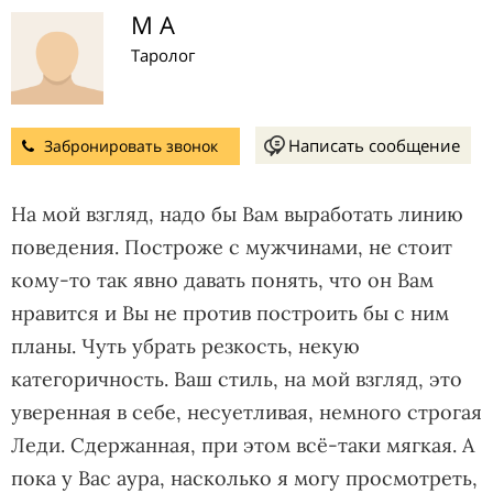
М А
Таролог
Написать сообщение
Забронировать звонок
На мой взгляд, надо бы Вам выработать линию
поведения. Построже с мужчинами, не стоит
кому-то так явно давать понять, что он Вам
нравится и Вы не против построить бы с ним
планы. Чуть убрать резкость, некую
категоричность. Ваш стиль, на мой взгляд, это
уверенная в себе, несуетливая, немного строгая
Леди. Сдержанная, при этом всё-таки мягкая. А
пока у Вас аура, насколько я могу просмотреть,