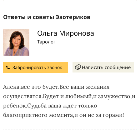
Ответы и советы Эзотериков
Ольга Миронова
Таролог
Написать сообщение
Забронировать звонок
Алена,все это будет.Все ваши желания
осуществятся.Будет и любимый,и замужество,и
ребенок.Судьба ваша ждет только
благоприятного момента,и он не за горами!