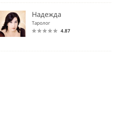
Надежда
Таролог
4.87