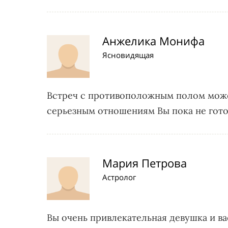
Анжелика Монифа
Ясновидящая
Встреч с противоположным полом может
серьезным отношениям Вы пока не гото
Мария Петрова
Астролог
Вы очень привлекательная девушка и в