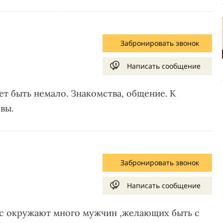
Забронировать звонок
Написать сообщение
 быть немало. Знакомства, общение. К
вы.
Забронировать звонок
Написать сообщение
ас окружают много мужчин ,желающих быть с