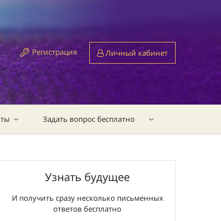
Регистрация
Личный кабинет
кты
Задать вопрос бесплатно
Узнать будущее
И получить сразу несколько письменных
ответов бесплатно