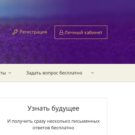
Регистрация
Личный кабинет
кты
Задать вопрос бесплатно
Узнать будущее
И получить сразу несколько письменных
ответов бесплатно