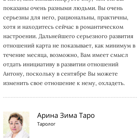
показаны очень разными людьми. Вы очень
серьезны для него, рациональны, практичны,
хотя и находитесь сейчас в романтическом
настроении. Дальнейшего серьезного развития
отношений карта не показывает, как минимум в
течение месяца, возможно, Вам имеет смысл
отдать инициативу в развитии отношений
Антону, поскольку в сентябре Вы можете
изменить свое отношение к нему, охладеть.
Арина Зима Таро
Таролог