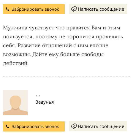
Написать сообщение
Забронировать звонок
Мужчина чувствует что нравится Вам и этим
пользуется, поэтому не торопится проявлять
себя. Развитие отношений с ним вполне
возможны. Дайте ему больше свободы
действий.
. .
Ведунья
Написать сообщение
Забронировать звонок