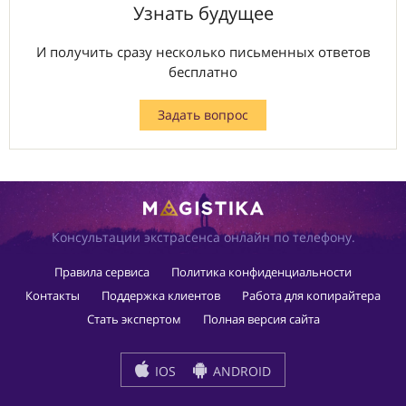
Узнать будущее
И получить сразу несколько письменных ответов
бесплатно
Задать вопрос
Консультации экстрасенса онлайн по телефону.
Правила сервиса
Политика конфиденциальности
Контакты
Поддержка клиентов
Работа для копирайтера
Стать экспертом
Полная версия сайта
IOS
ANDROID