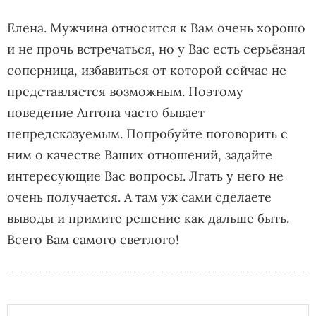
Елена. Мужчина относится к Вам очень хорошо
и не прочь встречаться, но у Вас есть серьёзная
соперница, избавиться от которой сейчас не
представляется возможным. Поэтому
поведение Антона часто бывает
непредсказуемым. Попробуйте поговорить с
ним о качестве Ваших отношений, задайте
интересующие Вас вопросы. Лгать у него не
очень получается. А там уж сами сделаете
выводы и примите решение как дальше быть.
Всего Вам самого светлого!