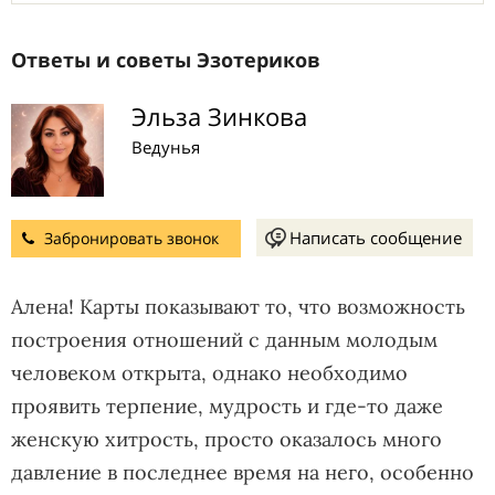
Ответы и советы Эзотериков
Эльза Зинкова
Ведунья
Написать сообщение
Забронировать звонок
Алена! Карты показывают то, что возможность
построения отношений с данным молодым
человеком открыта, однако необходимо
проявить терпение, мудрость и где-то даже
женскую хитрость, просто оказалось много
давление в последнее время на него, особенно