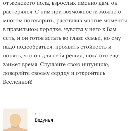
от женского пола, взрослых именно дам, он
растерялся. С ним при возможности можно о
многом поговорить, расставив многие моменты
в правильном порядке, чувства у него к Вам
есть, и он готов встать во главе семьи, но ему
надо подсобраться, проявить стойкость и
понять, что он для себя решил, пока это еще
займет время. Слушайте свою интуицию,
доверяйте своему сердцу и откройтесь
Вселенной!
. .
Ведунья