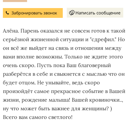
Написать сообщение
Забронировать звонок
Алёна. Парень оказался не совсем готов к такой
серьёзной жизненной ситуации и "сдрефил." Но
он всё же выйдет на связь и отношения между
вами вполне возможны. Только не ждите этого
очень скоро. Пусть пока Ваш благоверный
разберётся в себе и свыкнется с мыслью что он
будет отцом. Не унывайте, ведь скоро
произойдёт самое прекрасное событие в Вашей
жизни, рождение малыша! Вашей кровиночки..,
ну что может быть важнее для женщины? )
Всего вам самого светлого!