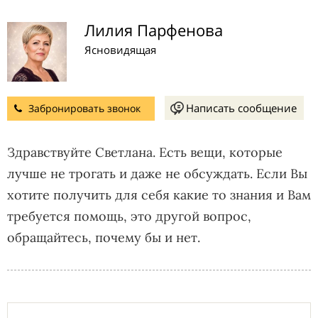
Лилия Парфенова
Ясновидящая
Написать сообщение
Забронировать звонок
Здравствуйте Светлана. Есть вещи, которые
лучше не трогать и даже не обсуждать. Если Вы
хотите получить для себя какие то знания и Вам
требуется помощь, это другой вопрос,
обращайтесь, почему бы и нет.