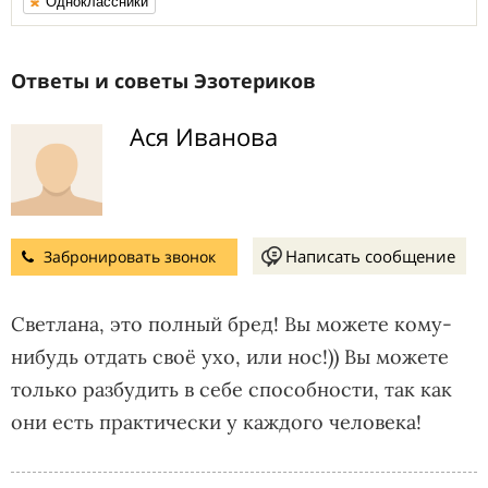
Одноклассники
Ответы и советы Эзотериков
Ася Иванова
Написать сообщение
Забронировать звонок
Светлана, это полный бред! Вы можете кому-
нибудь отдать своё ухо, или нос!)) Вы можете
только разбудить в себе способности, так как
они есть практически у каждого человека!