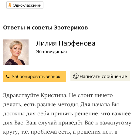
Одноклассники
Ответы и советы Эзотериков
Лилия Парфенова
Ясновидящая
Написать сообщение
Забронировать звонок
Здравствуйте Кристина. Не стоит ничего
делать, есть разные методы. Для начала Вы
должны для себя принять решение, что важнее
для Вас. Ваш случай приведёт Вас к замкнутому
кругу, т.е. проблема есть, а решения нет, в