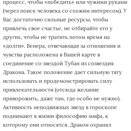
процесс, чтобы «победить» или чужими руками
(через поиск человека со схожим интересом). У
Вас достаточно сильные ресурсы, чтобы
привлечь свое счастье, не отбирайте его у
других, чтобы не тратить потом время на
«долги». Венера, отвечающая за отношения и
чувства расположена в Вашей карте в
соединение со звездой Тубан из созвездия
Дракона. Такое положение дает сильную тягу
использовать и продемонстрировать силу
привлекательности (отсюда желание
приворожить, даже там, где особо не нужно).
Активность неподвижных звезд в гороскопе
поднимают в жизни философию мифа, к
которому они относятся. Дракон охранял