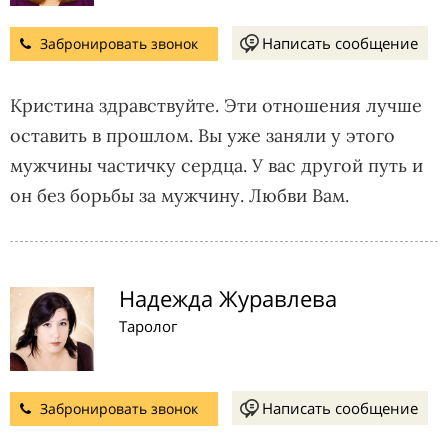
Написать сообщение
Забронировать звонок
Кристина здравствуйте. Эти отношения лучше
оставить в прошлом. Вы уже заняли у этого
мужчины частичку сердца. У вас другой путь и
он без борьбы за мужчину. Любви Вам.
Надежда Журавлева
Таролог
Написать сообщение
Забронировать звонок