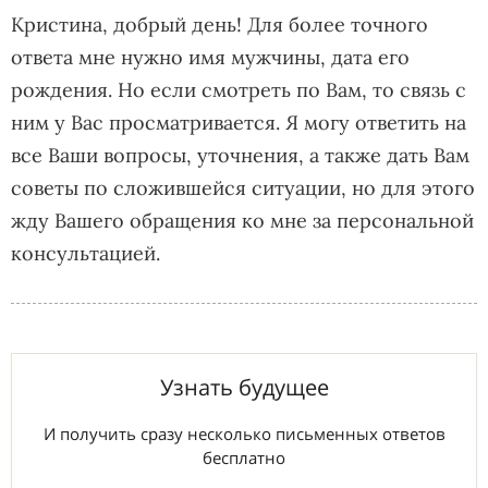
Кристина, добрый день! Для более точного
ответа мне нужно имя мужчины, дата его
рождения. Но если смотреть по Вам, то связь с
ним у Вас просматривается. Я могу ответить на
все Ваши вопросы, уточнения, а также дать Вам
советы по сложившейся ситуации, но для этого
жду Вашего обращения ко мне за персональной
консультацией.
Узнать будущее
И получить сразу несколько письменных ответов
бесплатно