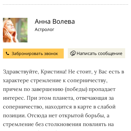
Анна Волева
Астролог
Написать сообщение
Забронировать звонок
Здравствуйте, Кристина! Не стоит, у Вас есть в
характере стремление к соперничеству,
причем по завершению (победы) пропадает
интерес. При этом планета, отвечающая за
соперничество, находится в карте в слабой
позиции. Отсюда нет открытой борьбы, а
стремление без столкновения повлиять на