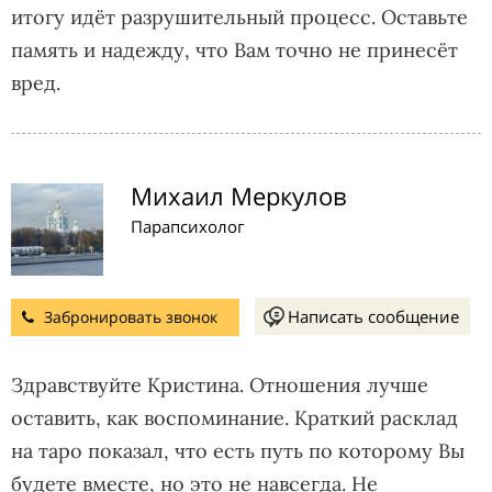
итогу идёт разрушительный процесс. Оставьте
память и надежду, что Вам точно не принесёт
вред.
Михаил Меркулов
Парапсихолог
Написать сообщение
Забронировать звонок
Здравствуйте Кристина. Отношения лучше
оставить, как воспоминание. Краткий расклад
на таро показал, что есть путь по которому Вы
будете вместе, но это не навсегда. Не