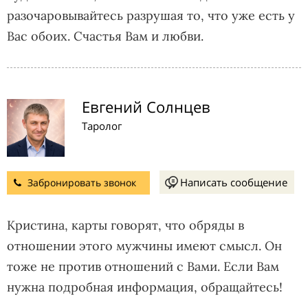
разочаровывайтесь разрушая то, что уже есть у
Вас обоих. Счастья Вам и любви.
Евгений Солнцев
Таролог
Написать сообщение
Забронировать звонок
Кристина, карты говорят, что обряды в
отношении этого мужчины имеют смысл. Он
тоже не против отношений с Вами. Если Вам
нужна подробная информация, обращайтесь!