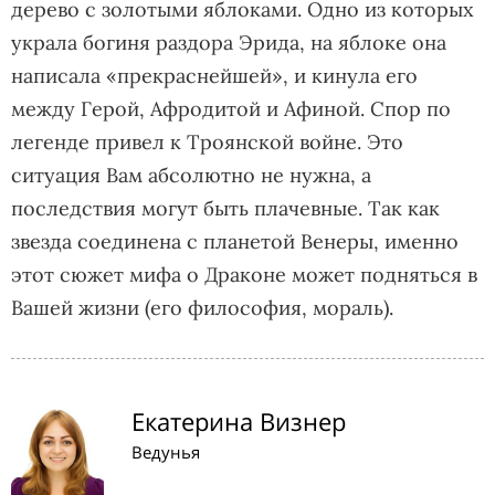
дерево с золотыми яблоками. Одно из которых
украла богиня раздора Эрида, на яблоке она
написала «прекраснейшей», и кинула его
между Герой, Афродитой и Афиной. Спор по
легенде привел к Троянской войне. Это
ситуация Вам абсолютно не нужна, а
последствия могут быть плачевные. Так как
звезда соединена с планетой Венеры, именно
этот сюжет мифа о Драконе может подняться в
Вашей жизни (его философия, мораль).
Екатерина Визнер
Ведунья