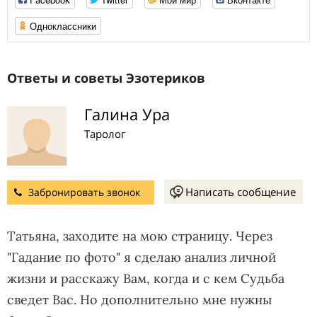
Одноклассники
Ответы и советы Эзотериков
Галина Ура
Таролог
Написать сообщение
Забронировать звонок
Татьяна, заходите на мою страницу. Через
"Гадание по фото" я сделаю анализ личной
жизни и расскажу Вам, когда и с кем Судьба
сведет Вас. Но дополнительно мне нужны