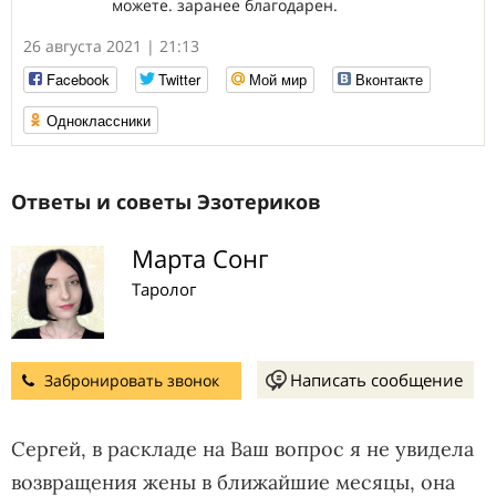
можете. заранее благодарен.
26 августа 2021 | 21:13
Facebook
Twitter
Мой мир
Вконтакте
Одноклассники
Ответы и советы Эзотериков
Марта Сонг
Таролог
Написать сообщение
Забронировать звонок
Сергей, в раскладе на Ваш вопрос я не увидела
возвращения жены в ближайшие месяцы, она