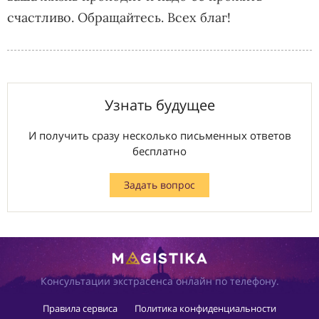
счастливо. Обращайтесь. Всех благ!
Узнать будущее
И получить сразу несколько письменных ответов
бесплатно
Задать вопрос
Консультации экстрасенса онлайн по телефону.
Правила сервиса
Политика конфиденциальности