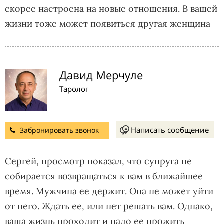
скорее настроена на новые отношения. В вашей
жизни тоже может появиться другая женщина
Давид Мерчуле
Таролог
Написать сообщение
Забронировать звонок
Сергей, просмотр показал, что супруга не
собирается возвращаться к вам в ближайшее
время. Мужчина ее держит. Она не может уйти
от него. Ждать ее, или нет решать вам. Однако,
ваша жизнь проходит и надо ее прожить