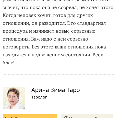
значит, что пока она не созрела, не хочет этого.
Когда человек хочет, готов для других
отношений, он разводится. Это стандартная
процедура и начинает новые серьезные
отношения. Вам надо с ней серьезно
поговорить. Без этого ваши отношения пока
находятся в подвешенном состоянии. Всех
благ!
Арина Зима Таро
Таролог