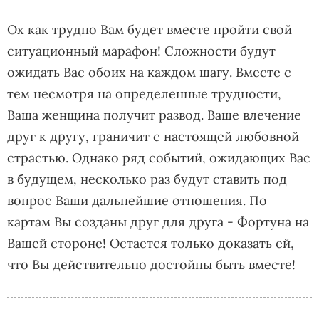
Ох как трудно Вам будет вместе пройти свой
ситуационный марафон! Сложности будут
ожидать Вас обоих на каждом шагу. Вместе с
тем несмотря на определенные трудности,
Ваша женщина получит развод. Ваше влечение
друг к другу, граничит с настоящей любовной
страстью. Однако ряд событий, ожидающих Вас
в будущем, несколько раз будут ставить под
вопрос Ваши дальнейшие отношения. По
картам Вы созданы друг для друга - Фортуна на
Вашей стороне! Остается только доказать ей,
что Вы действительно достойны быть вместе!