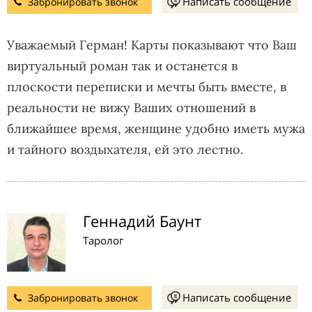
Написать сообщение
Забронировать звонок
Уважаемый Герман! Карты показывают что Ваш
виртуальный роман так и останется в
плоскости переписки и мечты быть вместе, в
реальности не вижу Ваших отношений в
ближайшее время, женщине удобно иметь мужа
и тайного воздыхателя, ей это лестно.
Геннадий Баунт
Таролог
Написать сообщение
Забронировать звонок