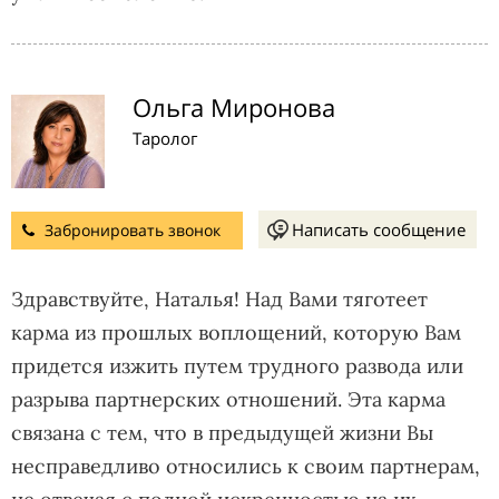
Ольга Миронова
Таролог
Написать сообщение
Забронировать звонок
Здравствуйте, Наталья! Над Вами тяготеет
карма из прошлых воплощений, которую Вам
придется изжить путем трудного развода или
разрыва партнерских отношений. Эта карма
связана с тем, что в предыдущей жизни Вы
несправедливо относились к своим партнерам,