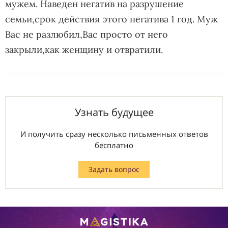
мужем. Наведен негатив на разрушение
семьи,срок действия этого негатива 1 год. Муж
Вас не разлюбил,Вас просто от него
закрыли,как женщину и отвратили.
Узнать будущее
И получить сразу несколько письменных ответов
бесплатно
Задать вопрос