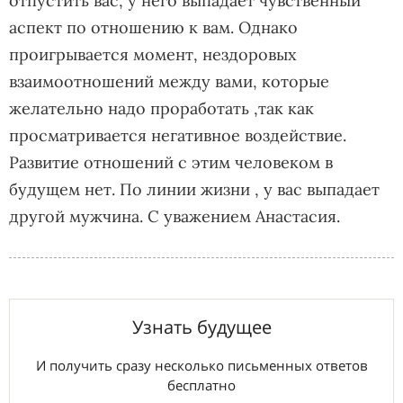
отпустить вас, у него выпадает чувственный
аспект по отношению к вам. Однако
проигрывается момент, нездоровых
взаимоотношений между вами, которые
желательно надо проработать ,так как
просматривается негативное воздействие.
Развитие отношений с этим человеком в
будущем нет. По линии жизни , у вас выпадает
другой мужчина. С уважением Анастасия.
Узнать будущее
И получить сразу несколько письменных ответов
бесплатно