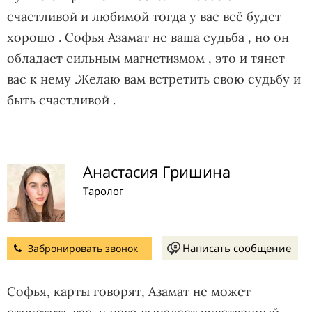
счастливой и любимой тогда у вас всё будет
хорошо . Софья Азамат не ваша судьба , но он
обладает сильным магнетизмом , это и тянет
вас к нему .Желаю вам встретить свою судьбу и
быть счастливой .
Анастасия Гришина
Таролог
Написать сообщение
Забронировать звонок
Софья, карты говорят, Азамат не может