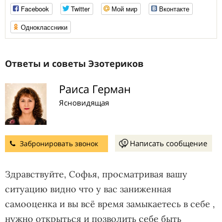
Facebook
Twitter
Мой мир
Вконтакте
Одноклассники
Ответы и советы Эзотериков
Раиса Герман
Ясновидящая
Написать сообщение
Забронировать звонок
Здравствуйте, Софья, просматривая вашу
ситуацию видно что у вас заниженная
самооценка и вы всё время замыкаетесь в себе ,
нужно открыться и позволить себе быть