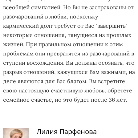
всеобщей симпатией. Но Вы не застрахованы от
разочарований в любви, поскольку
кармический долг требует от Вас "завершить"
некоторые отношения, тянущиеся из прошлых
жизней. При правильном отношении к этим
проблемам они превратятся из разочарований в
ступени восхождения. Вы должны осознать, что
разрыв отношений, кажущихся Вам важными, на
деле являются для Вас благом. Вы встретите
свою настоящую счастливую любовь, обретете
семейное счастье, но это будет после 36 лет.
Лилия Парфенова