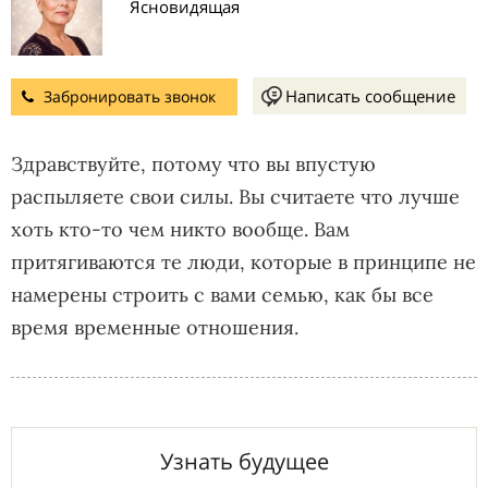
Ясновидящая
Написать сообщение
Забронировать звонок
Здравствуйте, потому что вы впустую
распыляете свои силы. Вы считаете что лучше
хоть кто-то чем никто вообще. Вам
притягиваются те люди, которые в принципе не
намерены строить с вами семью, как бы все
время временные отношения.
Узнать будущее