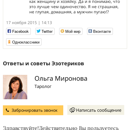
как женщину и хозяйку. Да и я понимаю, что
это лучше чем одиночество. Я не страшная,
не глупая, домашняя, а мужчин пугаю!?
17 ноября 2015 | 14:13
Facebook
Twitter
Мой мир
Вконтакте
Одноклассники
Ответы и советы Эзотериков
Ольга Миронова
Таролог
Написать сообщение
Забронировать звонок
Здравствуйте!Действительно Вы пользуетесь