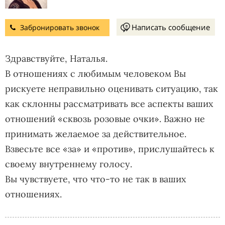
Написать сообщение
Забронировать звонок
Здравствуйте, Наталья.
В отношениях с любимым человеком Вы
рискуете неправильно оценивать ситуацию, так
как склонны рассматривать все аспекты ваших
отношений «сквозь розовые очки». Важно не
принимать желаемое за действительное.
Взвесьте все «за» и «против», прислушайтесь к
своему внутреннему голосу.
Вы чувствуете, что что-то не так в ваших
отношениях.