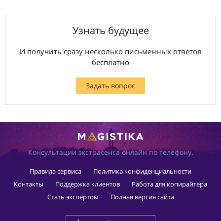
Узнать будущее
И получить сразу несколько письменных ответов
бесплатно
Задать вопрос
Консультации экстрасенса онлайн по телефону.
Правила сервиса
Политика конфиденциальности
Контакты
Поддержка клиентов
Работа для копирайтера
Стать экспертом
Полная версия сайта