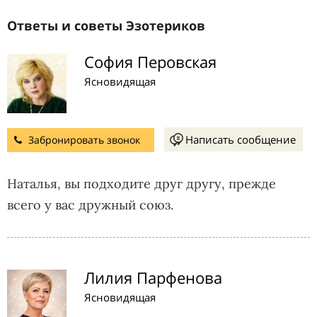
Ответы и советы Эзотериков
София Перовская
Ясновидящая
Написать сообщение
Забронировать звонок
Наталья, вы подходите друг другу, прежде
всего у вас дружный союз.
Лилия Парфенова
Ясновидящая