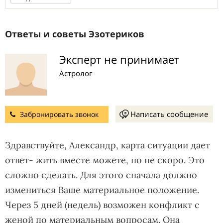
Ответы и советы Эзотериков
Эксперт не принимает
Астролог
Написать сообщение
Забронировать звонок
Здравствуйте, Александр, карта ситуации дает
ответ- жить вместе можете, но не скоро. Это
сложно сделать. Для этого сначала должно
измениться Ваше материальное положение.
Через 5 дней (недель) возможен конфликт с
женой по материальным вопросам. Она