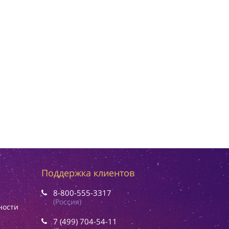
Поддержка клиентов
8-800-555-3317
(Россия)
ности
7 (499) 704-54-11