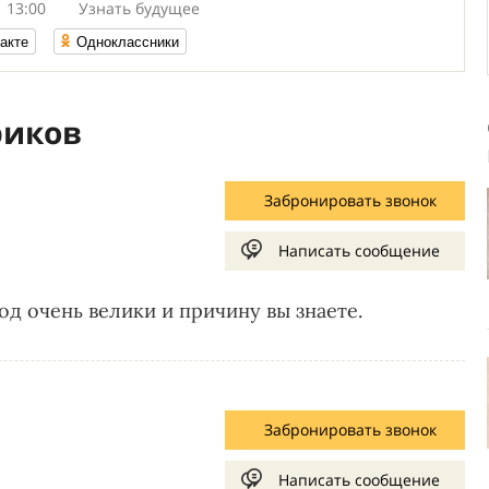
 13:00
Узнать будущее
акте
Одноклассники
риков
Забронировать звонок
Написать сообщение
од очень велики и причину вы знаете.
Забронировать звонок
Написать сообщение