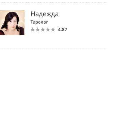
Надежда
Таролог
4.87