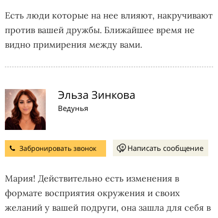
Есть люди которые на нее влияют, накручивают
против вашей дружбы. Ближайшее время не
видно примирения между вами.
Эльза Зинкова
Ведунья
Написать сообщение
Забронировать звонок
Мария! Действительно есть изменения в
формате восприятия окружения и своих
желаний у вашей подруги, она зашла для себя в