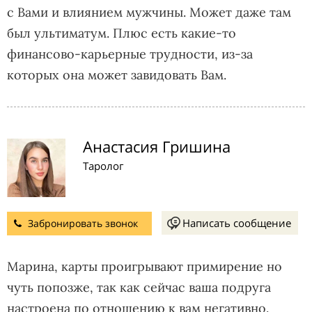
с Вами и влиянием мужчины. Может даже там
был ультиматум. Плюс есть какие-то
финансово-карьерные трудности, из-за
которых она может завидовать Вам.
Анастасия Гришина
Таролог
Написать сообщение
Забронировать звонок
Марина, карты проигрывают примирение но
чуть попозже, так как сейчас ваша подруга
настроена по отношению к вам негативно.