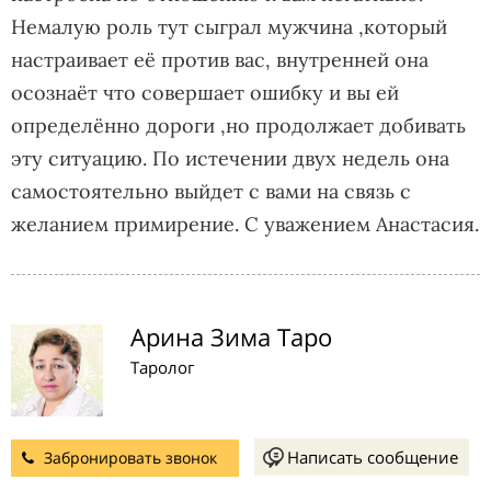
Немалую роль тут сыграл мужчина ,который
настраивает её против вас, внутренней она
осознаёт что совершает ошибку и вы ей
определённо дороги ,но продолжает добивать
эту ситуацию. По истечении двух недель она
самостоятельно выйдет с вами на связь с
желанием примирение. С уважением Анастасия.
Арина Зима Таро
Таролог
Написать сообщение
Забронировать звонок