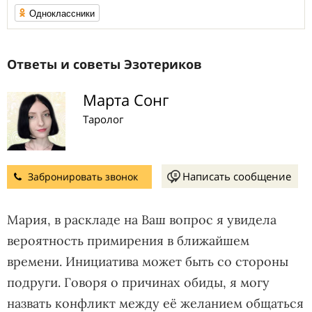
Одноклассники
Ответы и советы Эзотериков
Марта Сонг
Таролог
Написать сообщение
Забронировать звонок
Мария, в раскладе на Ваш вопрос я увидела
вероятность примирения в ближайшем
времени. Инициатива может быть со стороны
подруги. Говоря о причинах обиды, я могу
назвать конфликт между её желанием общаться