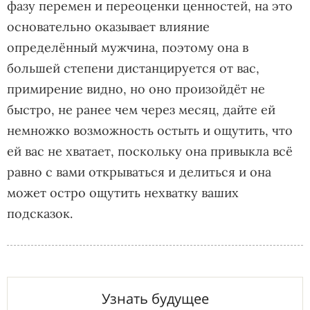
фазу перемен и переоценки ценностей, на это
основательно оказывает влияние
определённый мужчина, поэтому она в
большей степени дистанцируется от вас,
примирение видно, но оно произойдёт не
быстро, не ранее чем через месяц, дайте ей
немножко возможность остыть и ощутить, что
ей вас не хватает, поскольку она привыкла всё
равно с вами открываться и делиться и она
может остро ощутить нехватку ваших
подсказок.
Узнать будущее