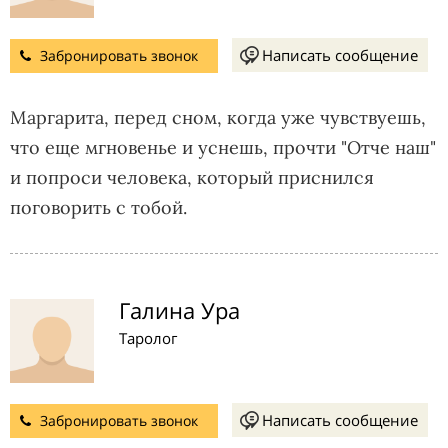
Написать сообщение
Забронировать звонок
Маргарита, перед сном, когда уже чувствуешь,
что еще мгновенье и уснешь, прочти "Отче наш"
и попроси человека, который приснился
поговорить с тобой.
Галина Ура
Таролог
Написать сообщение
Забронировать звонок