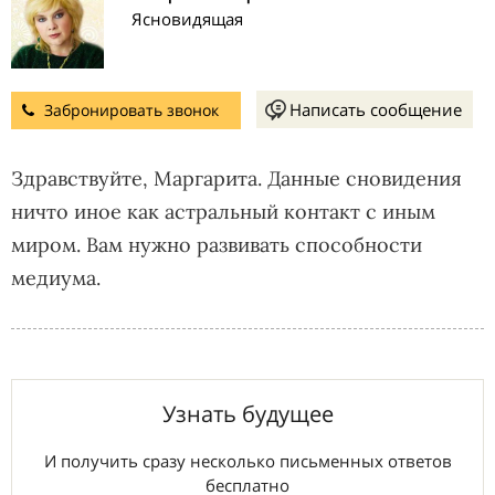
Ясновидящая
Написать сообщение
Забронировать звонок
Здравствуйте, Маргарита. Данные сновидения
ничто иное как астральный контакт с иным
миром. Вам нужно развивать способности
медиума.
Узнать будущее
И получить сразу несколько письменных ответов
бесплатно