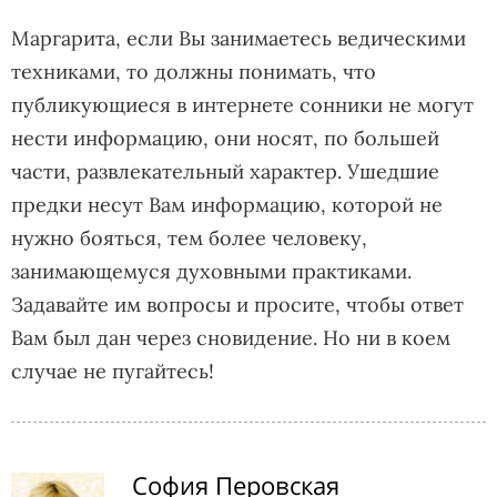
Маргарита, если Вы занимаетесь ведическими
техниками, то должны понимать, что
публикующиеся в интернете сонники не могут
нести информацию, они носят, по большей
части, развлекательный характер. Ушедшие
предки несут Вам информацию, которой не
нужно бояться, тем более человеку,
занимающемуся духовными практиками.
Задавайте им вопросы и просите, чтобы ответ
Вам был дан через сновидение. Но ни в коем
случае не пугайтесь!
София Перовская