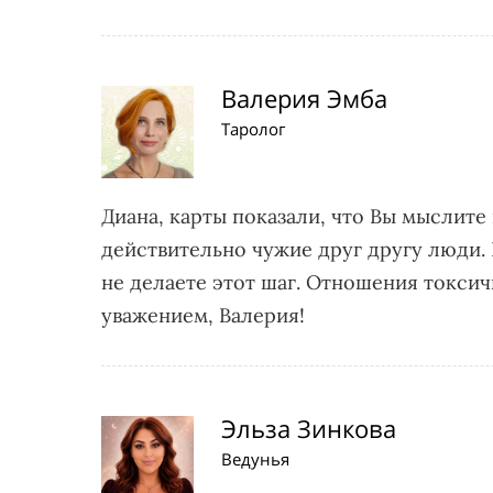
Валерия Эмба
Таролог
Диана, карты показали, что Вы мыслите
действительно чужие друг другу люди. Н
не делаете этот шаг. Отношения токсич
уважением, Валерия!
Эльза Зинкова
Ведунья