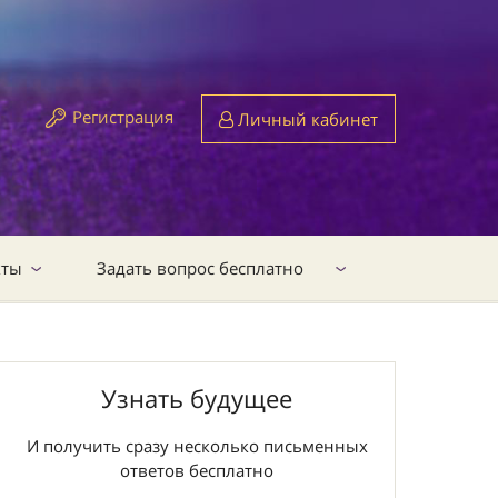
Регистрация
Личный кабинет
кты
Задать вопрос бесплатно
Узнать будущее
И получить сразу несколько письменных
ответов бесплатно