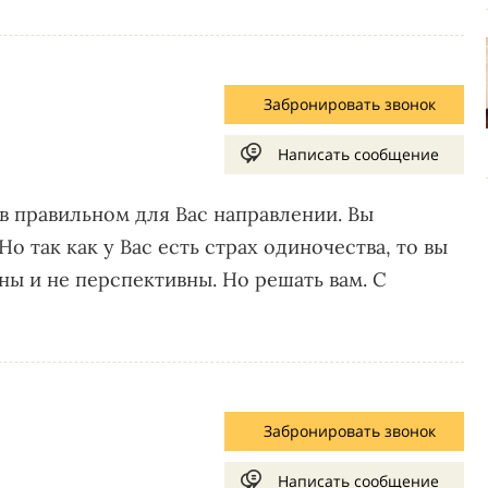
Забронировать звонок
Написать сообщение
 в правильном для Вас направлении. Вы
о так как у Вас есть страх одиночества, то вы
ны и не перспективны. Но решать вам. С
Забронировать звонок
Написать сообщение