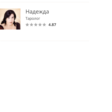
Надежда
Таролог
4.87