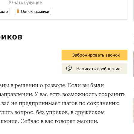
Узнать будущее
акте
Одноклассники
риков
Забронировать звонок
Написать сообщение
рены в решении о разводе. Если вы были
направлении. У вас есть возможность сохранить
 вас не предпринимает шагов по сохранению
дить вопрос, без упреков, в дружеском
шение. Сейчас в вас говорят эмоции.