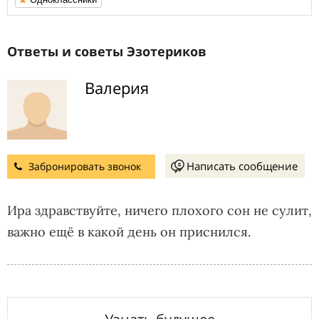
Ответы и советы Эзотериков
Валерия
Написать сообщение
Забронировать звонок
Ира здравствуйте, ничего плохого сон не сулит,
важно ещё в какой день он приснился.