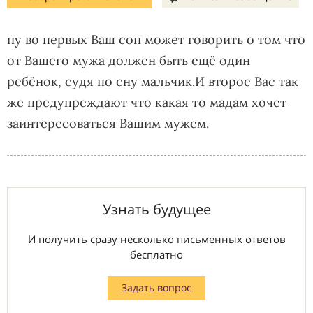
ну во первых Ваш сон может говорить о том что
от Вашего мужа должен быть ещё один
ребёнок, судя по сну мальчик.И второе Вас так
же предупреждают что какая то мадам хочет
заинтересоваться Вашим мужем.
Узнать будущее
И получить сразу несколько письменных ответов
бесплатно
Задать вопрос