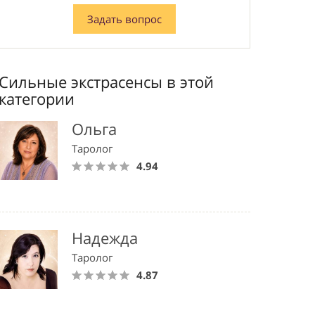
Задать вопрос
Сильные экстрасенсы в этой
категории
Ольга
Таролог
4.94
Надежда
Таролог
4.87