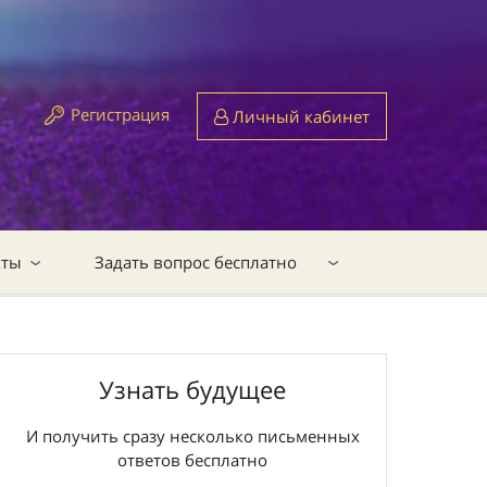
Регистрация
Личный кабинет
кты
Задать вопрос бесплатно
Узнать будущее
И получить сразу несколько письменных
ответов бесплатно