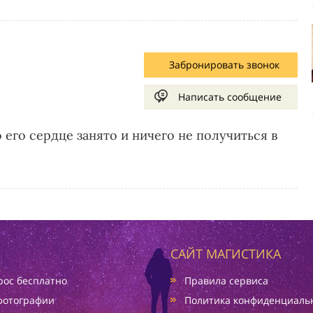
Забронировать звонок
Написать сообщение
 его сердце занято и ничего не получиться в
САЙТ МАГИСТИКА
ос бесплатно
Правила сервиса
фотографии
Политика конфиденциаль