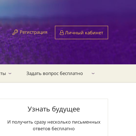
Регистрация
Личный кабинет
кты
Задать вопрос бесплатно
Узнать будущее
И получить сразу несколько письменных
ответов бесплатно