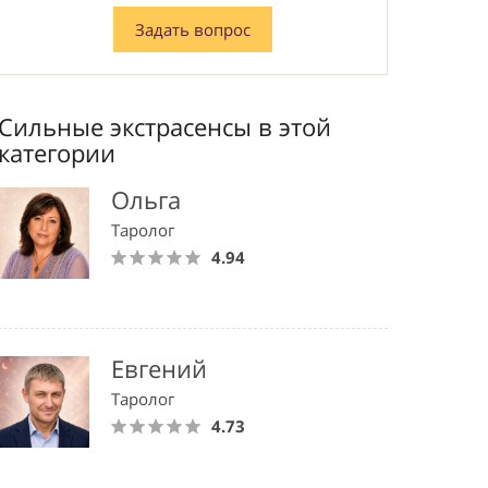
Задать вопрос
Сильные экстрасенсы в этой
категории
Ольга
Таролог
4.94
Евгений
Таролог
4.73