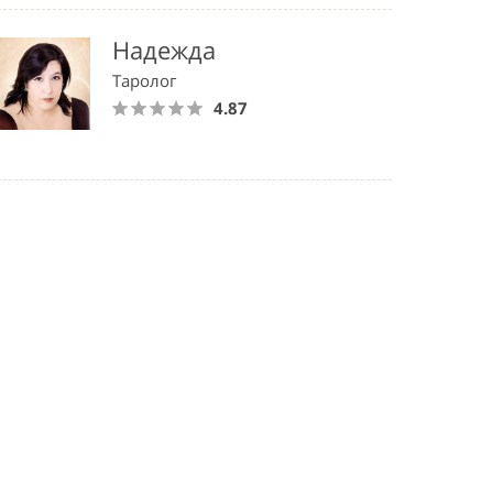
Надежда
Таролог
4.87