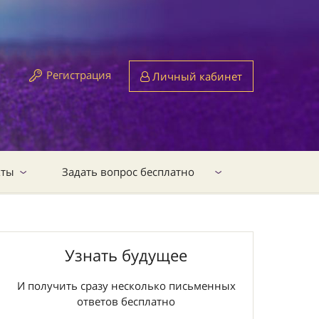
Регистрация
Личный кабинет
кты
Задать вопрос бесплатно
Узнать будущее
И получить сразу несколько письменных
ответов бесплатно