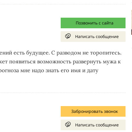
Позвонить с сайта
Написать сообщение
ений есть будущее. С разводом не торопитесь.
жет появиться возможность развернуть мужа к
огноза мне надо знать его имя и дату
Забронировать звонок
Написать сообщение