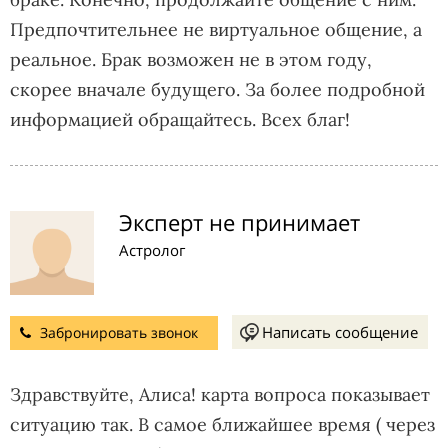
Предпочтительнее не виртуальное общение, а
реальное. Брак возможен не в этом году,
скорее вначале будущего. За более подробной
информацией обращайтесь. Всех благ!
Эксперт не принимает
Астролог
Написать сообщение
Забронировать звонок
Здравствуйте, Алиса! карта вопроса показывает
ситуацию так. В самое ближайшее время ( через