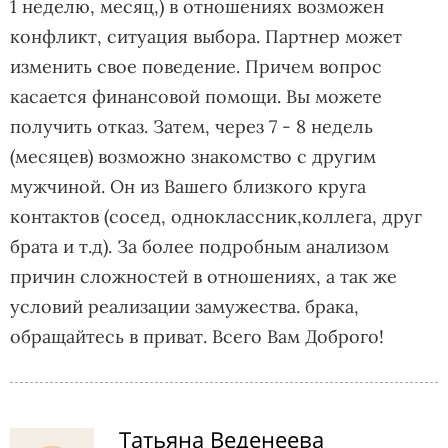
1 неделю, месяц,) в отношениях возможен
конфликт, ситуация выбора. Партнер может
изменить свое поведение. Причем вопрос
касается финансовой помощи. Вы можете
получить отказ. Затем, через 7 - 8 недель
(месяцев) возможно знакомство с другим
мужчиной. Он из Вашего близкого круга
контактов (сосед, одноклассник,коллега, друг
брата и т.д). За более подробным анализом
причин сложностей в отношениях, а так же
условий реализации замужества. брака,
обращайтесь в приват. Всего Вам Доброго!
Татьяна Веденеева