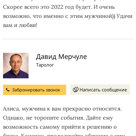
Скорее всего это 2022 год будет. И очень
возможно, что именно с этим мужчиной)) Удачи
вам и любви!
Давид Мерчуле
Таролог
Написать сообщение
Забронировать звонок
Алиса, мужчина к вам прекрасно относится.
Однако, не торопите события. Дайте ему
возможность самому прийти к решению о
браке. Конечно, продолжайте общение с ним.