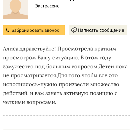
Экстрасенс
Написать сообщение
Забронировать звонок
Алиса,здравствуйте! Просмотрела кратким
просмотром Вашу ситуацию. В этом году
замужество под большим вопросом.Детей пока
не просматривается.Для того,чтобы все это
исполнилось-нужно произвести множество
действий. и вам занять активную позицию с
четкими вопросами.