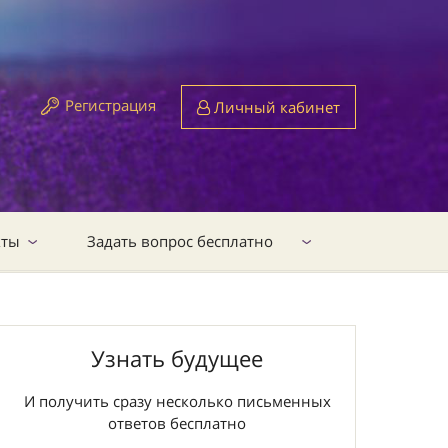
Регистрация
Личный кабинет
кты
Задать вопрос бесплатно
Узнать будущее
И получить сразу несколько письменных
ответов бесплатно