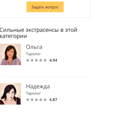
Задать вопрос
Сильные экстрасенсы в этой
категории
Ольга
Таролог
4.94
Надежда
Таролог
4.87