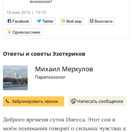
внимание?
18 мая 2016 | 19:19
Facebook
Twitter
Мой мир
Вконтакте
Одноклассники
Ответы и советы Эзотериков
Михаил Меркулов
Парапсихолог
Написать сообщение
Забронировать звонок
Доброго времени суток Инесса. Этот сон в
моём понимании говорит о сильных чувствах к