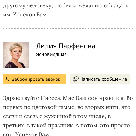
другому человеку, любви и желанию обладать
им. Успехов Вам.
Лилия Парфенова
Ясновидящая
Написать сообщение
Забронировать звонок
Здравствуйте Инесса. Мне Ваш сон нравится. Во
первых по цветовой гамме, во вторых нити, это
связи и связь с мужчиной в том числе, в
третьих, в такой праздник. А потом, это просто
сон. Успехов Вам.