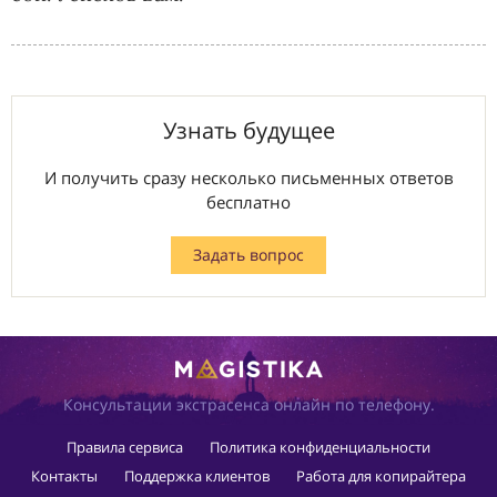
Узнать будущее
И получить сразу несколько письменных ответов
бесплатно
Задать вопрос
Консультации экстрасенса онлайн по телефону.
Правила сервиса
Политика конфиденциальности
Контакты
Поддержка клиентов
Работа для копирайтера