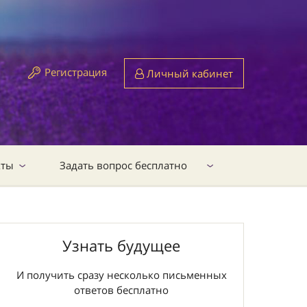
Регистрация
Личный кабинет
кты
Задать вопрос бесплатно
Узнать будущее
И получить сразу несколько письменных
ответов бесплатно