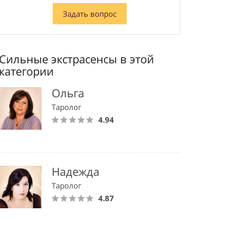
Задать вопрос
Сильные экстрасенсы в этой
категории
Ольга
Таролог
4.94
Надежда
Таролог
4.87