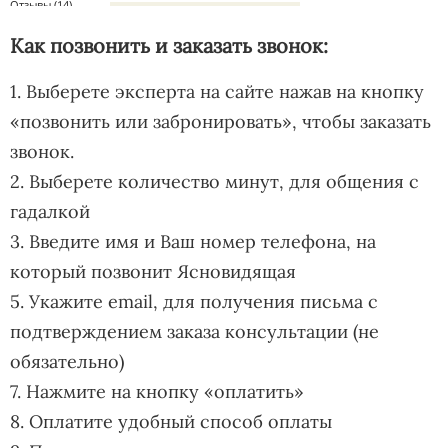
Как позвонить и заказать звонок:
1. Выберете эксперта на сайте нажав на кнопку
«позвонить или забронировать», чтобы заказать
звонок.
2. Выберете количество минут, для общения с
гадалкой
3. Введите имя и Ваш номер телефона, на
который позвонит Ясновидящая
5. Укажите email, для получения письма с
подтверждением заказа консультации (не
обязательно)
7. Нажмите на кнопку «оплатить»
8. Оплатите удобный способ оплаты