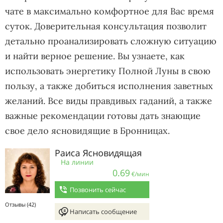
чате в максимально комфортное для Вас время
суток. Доверительная консультация позволит
детально проанализировать сложную ситуацию
и найти верное решение. Вы узнаете, как
использовать энергетику Полной Луны в свою
пользу, а также добиться исполнения заветных
желаний. Все виды правдивых гаданий, а также
важные рекомендации готовы дать знающие
свое дело ясновидящие в Бронницах.