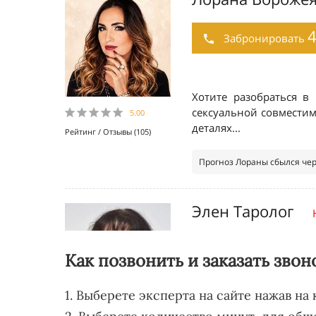
Как позвонить и заказать звон
1. Выберете эксперта на сайте нажав на