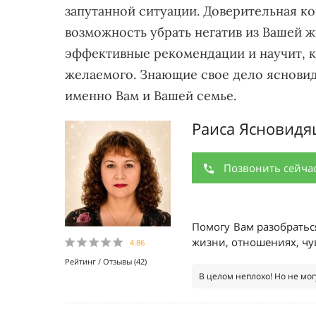
запутанной ситуации. Доверительная ко
возможность убрать негатив из Вашей ж
эффективные рекомендации и научит, к
желаемого. Знающие свое дело ясновидя
именно Вам и Вашей семье.