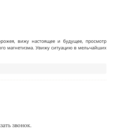
зать звонок.