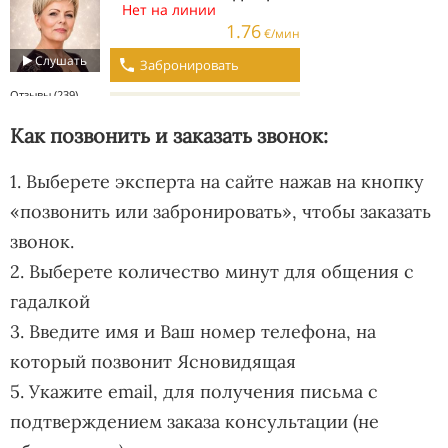
Как позвонить и заказать звонок:
1. Выберете эксперта на сайте нажав на кнопку
«позвонить или забронировать», чтобы заказать
звонок.
2. Выберете количество минут для общения с
гадалкой
3. Введите имя и Ваш номер телефона, на
который позвонит Ясновидящая
5. Укажите email, для получения письма с
подтверждением заказа консультации (не