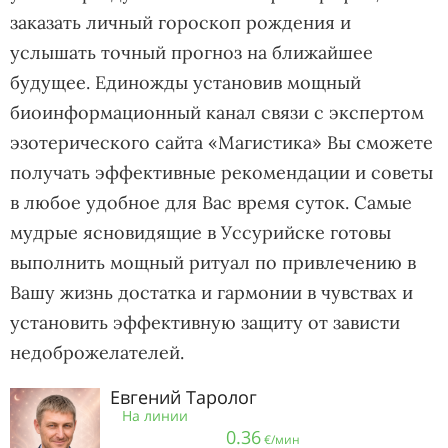
заказать личный гороскоп рождения и
услышать точный прогноз на ближайшее
будущее. Единожды установив мощный
биоинформационный канал связи с экспертом
эзотерического сайта «Магистика» Вы сможете
получать эффективные рекомендации и советы
в любое удобное для Вас время суток. Самые
мудрые ясновидящие в Уссурийске готовы
выполнить мощный ритуал по привлечению в
Вашу жизнь достатка и гармонии в чувствах и
установить эффективную защиту от зависти
недоброжелателей.