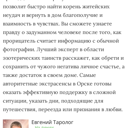
позволит быстро найти корень житейских
неудач и вернуть в дом благополучие и
взаимность в чувствах. Вы сможете узнаете
правду о задуманном человеке после того, как
прорицатель считает информацию с обычной
фотографии. Лучший эксперт в области
эзотерических таинств расскажет, как обрети и
сохранить от чужого негатива личное счастье, а
также достаток в своем доме. Самые
авторитетные экстрасенсы в Орске готовы
оказать эффективную поддержку в сложной
ситуации, указать дни, подходящие для
путешествия, переезда или признания в любви.