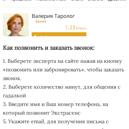
Как позвонить и заказать звонок:
1. Выберете эксперта на сайте нажав на кнопку
«позвонить или забронировать», чтобы заказать
звонок.
2. Выберете количество минут, для общения с
гадалкой
3. Введите имя и Ваш номер телефона, на
который позвонит Экстрасенс
5. Укажите email, для получения письма с