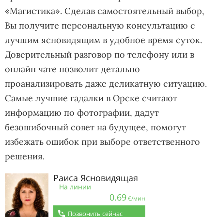
«Магистика». Сделав самостоятельный выбор,
Вы получите персональную консультацию с
лучшим ясновидящим в удобное время суток.
Доверительный разговор по телефону или в
онлайн чате позволит детально
проанализировать даже деликатную ситуацию.
Самые лучшие гадалки в Орске считают
информацию по фотографии, дадут
безошибочный совет на будущее, помогут
избежать ошибок при выборе ответственного
решения.