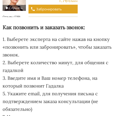
Как позвонить и заказать звонок:
1. Выберете эксперта на сайте нажав на кнопку
«позвонить или забронировать», чтобы заказать
звонок.
2. Выберете количество минут, для общения с
гадалкой
3. Введите имя и Ваш номер телефона, на
который позвонит Гадалка
5. Укажите email, для получения письма с
подтверждением заказа консультации (не
обязательно)