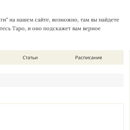
ги" на нашем сайте, возможно, там вы найдете
ьтесь Таро, и оно подскажет вам верное
Статьи
Расписание