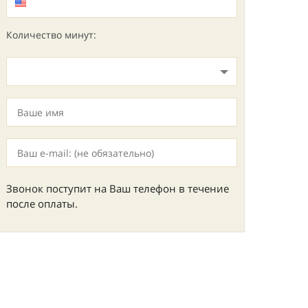
Количество минут:
Звонок поступит на Ваш телефон в течение
после оплаты.