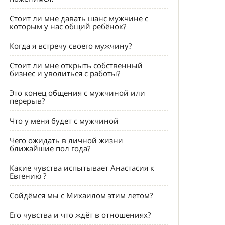
Стоит ли мне давать шанс мужчине с
которым у нас общий ребёнок?
Когда я встречу своего мужчину?
Стоит ли мне открыть собственный
бизнес и уволиться с работы?
Это конец общения с мужчиной или
перерыв?
Что у меня будет с мужчиной
Чего ожидать в личной жизни
ближайшие пол года?
Какие чувства испытывает Анастасия к
Евгению ?
Сойдёмся мы с Михаилом этим летом?
Его чувства и что ждёт в отношениях?