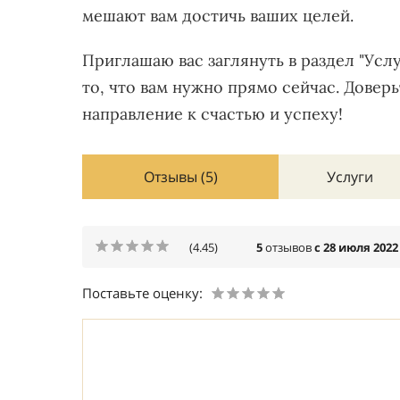
мешают вам достичь ваших целей.
Приглашаю вас заглянуть в раздел "Услу
то, что вам нужно прямо сейчас. Довер
направление к счастью и успеху!
Отзывы (5)
Услуги
(4.45)
5
отзывов
с 28 июля 2022
Поставьте оценку: