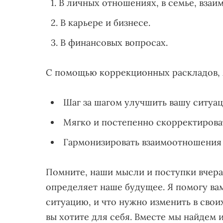
В личных отношениях, в семье, взаи
В карьере и бизнесе.
В финансовых вопросах.
С помощью коррекционных раскладов, 
Шаг за шагом улучшить вашу ситуа
Мягко и постепенно скорректирова
Гармонизировать взаимоотношения
Помните, наши мысли и поступки вчера
определяет наше будущее. Я помогу ва
ситуацию, и что нужно изменить в свои
вы хотите для себя. Вместе мы найдем 