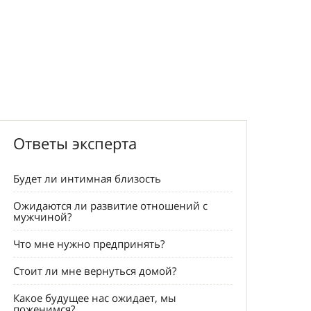
Ответы эксперта
Будет ли интимная близость
Ожидаются ли развитие отношений c
мужчиной?
Что мне нужно предпринять?
Стоит ли мне вернуться домой?
Какое будущее нас ожидает, мы
поженимся?