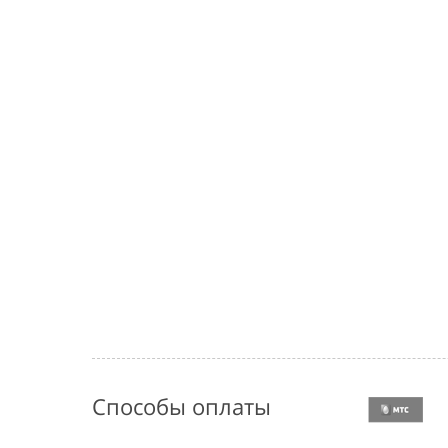
Способы оплаты