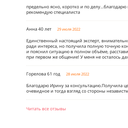
предельно ясно, коротко и по делу...благодарю
рекомендую специалиста
Анна 40 лет
29 июля 2022
Единственный настоящий эксперт, внимательны
ради интереса, но получила полную точную кон
и пояснил ситуацию в полном объёме, расстави
при первом же общение! У меня не осталось да
Горелова 61 год
28 июля 2022
Благодарю Ирину за консультацию.Получила ц
очевидное и тогда взгляд со стороны независт
Читать все отзывы