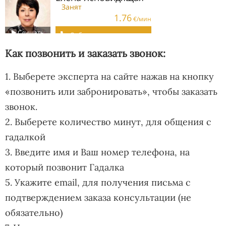
Как позвонить и заказать звонок:
1. Выберете эксперта на сайте нажав на кнопку
«позвонить или забронировать», чтобы заказать
звонок.
2. Выберете количество минут, для общения с
гадалкой
3. Введите имя и Ваш номер телефона, на
который позвонит Гадалка
5. Укажите email, для получения письма с
подтверждением заказа консультации (не
обязательно)