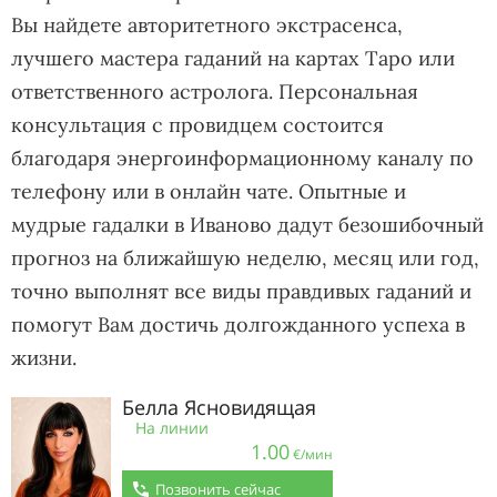
Вы найдете авторитетного экстрасенса,
лучшего мастера гаданий на картах Таро или
ответственного астролога. Персональная
консультация с провидцем состоится
благодаря энергоинформационному каналу по
телефону или в онлайн чате. Опытные и
мудрые гадалки в Иваново дадут безошибочный
прогноз на ближайшую неделю, месяц или год,
точно выполнят все виды правдивых гаданий и
помогут Вам достичь долгожданного успеха в
жизни.