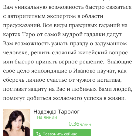
Вам уникальную возможность быстро связаться
с авторитетным экспертом в области
предсказаний. Все виды правдивых гаданий на
картах Таро от самой мудрой гадалки дадут
Вам возможность узнать правду о задуманном
человеке, решить сложный житейский вопрос
или быстро принять верное решение. Знающие
свое дело ясновидящие в Иваново научат, как
сберечь личное счастье от чужого негатива,
поставят защиту на Вас и любимых Вами людей,
помогут добиться желаемого успеха в жизни.