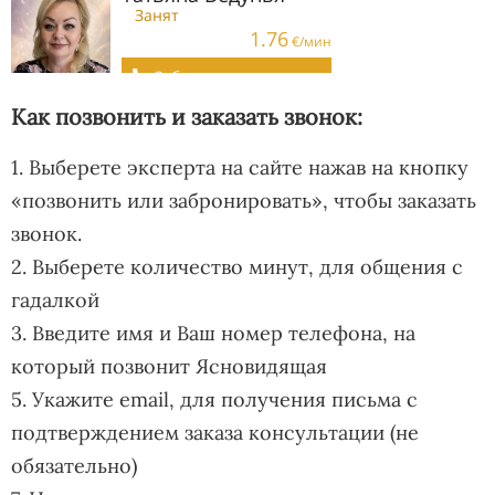
Как позвонить и заказать звонок:
1. Выберете эксперта на сайте нажав на кнопку
«позвонить или забронировать», чтобы заказать
звонок.
2. Выберете количество минут, для общения с
гадалкой
3. Введите имя и Ваш номер телефона, на
который позвонит Ясновидящая
5. Укажите email, для получения письма с
подтверждением заказа консультации (не
обязательно)