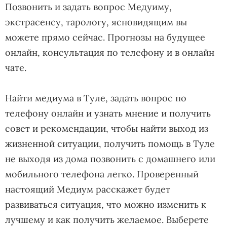
Позвонить и задать вопрос Медуиму,
экстрасенсу, тарологу, ясновидящим вы
можете прямо сейчас. Прогнозы на будущее
онлайн, консультация по телефону и в онлайн
чате.
Найти медиума в Туле, задать вопрос по
телефону онлайн и узнать мнение и получить
совет и рекомендации, чтобы найти выход из
жизненной ситуации, получить помощь в Туле
не выходя из дома позвонить с домашнего или
мобильного телефона легко. Проверенный
настоящий Медиум расскажет будет
развиваться ситуация, что можно изменить к
лучшему и как получить желаемое. Выберете