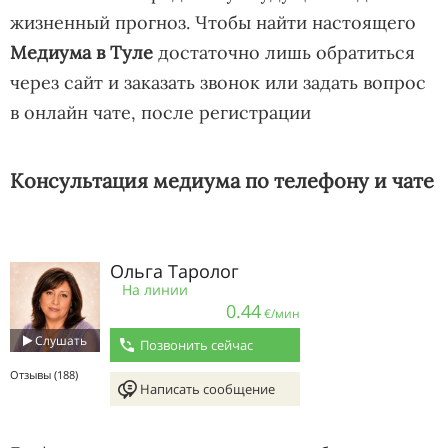
жизненный прогноз. Чтобы найти настоящего
Медиума в Туле
достаточно лишь обратиться
через сайт и заказать звонок или задать вопрос
в онлайн чате, после регистрации
Консультация медиума по телефону и чате