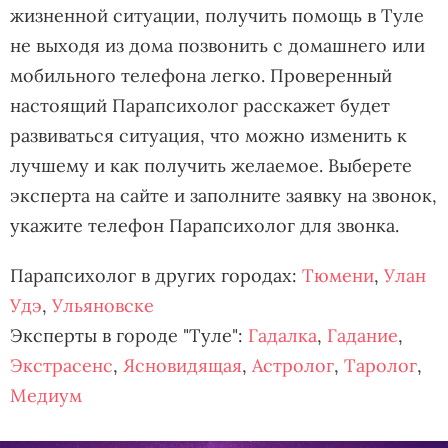
жизненной ситуации, получить помощь в Туле
не выходя из дома позвонить с домашнего или
мобильного телефона легко. Проверенный
настоящий Парапсихолог расскажет будет
развиваться ситуация, что можно изменить к
лучшему и как получить желаемое. Выберете
эксперта на сайте и заполните заявку на звонок,
укажите телефон Парапсихолог для звонка.
Парапсихолог в других городах:
Тюмени
,
Улан
Удэ
,
Ульяновске
Эксперты в городе "Туле":
Гадалка
,
Гадание
,
Экстрасенс
,
Ясновидящая
,
Астролог
,
Таролог
,
Медиум