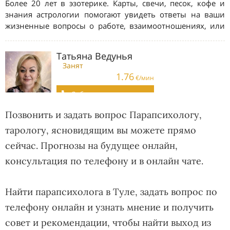
Позвонить и задать вопрос Парапсихологу,
тарологу, ясновидящим вы можете прямо
сейчас. Прогнозы на будущее онлайн,
консультация по телефону и в онлайн чате.
Найти парапсихолога в Туле, задать вопрос по
телефону онлайн и узнать мнение и получить
совет и рекомендации, чтобы найти выход из