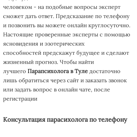
человеком - на подобные вопросы эксперт
сможет дать ответ. Предсказание по телефону
и позвонить вы можете онлайн круглосуточно.
Настоящие проверенные эксперты с помощью
ясновидения и эзотерических
способностей предскажут будущее и сделают
жизненный прогноз. Чтобы найти
лучшего
Парапсихолога в Туле
достаточно
лишь обратиться через сайт и заказать звонок
или задать вопрос в онлайн чате, после
регистрации
Консультация парасихолога по телефону