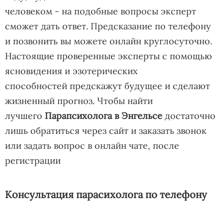
человеком - на подобные вопросы эксперт
сможет дать ответ. Предсказание по телефону
и позвонить вы можете онлайн круглосуточно.
Настоящие проверенные эксперты с помощью
ясновидения и эзотерических
способностей предскажут будущее и сделают
жизненный прогноз. Чтобы найти
лучшего
Парапсихолога в Энгельсе
достаточно
лишь обратиться через сайт и заказать звонок
или задать вопрос в онлайн чате, после
регистрации
Консультация парасихолога по телефону