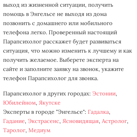
выход из жизненной ситуации, получить
помощь в Энгельсе не выходя из дома
позвонить с домашнего или мобильного
телефона легко. Проверенный настоящий
Парапсихолог расскажет будет развиваться
ситуация, что можно изменить к лучшему и как
получить желаемое. Выберете эксперта на
сайте и заполните заявку на звонок, укажите
телефон Парапсихолог для звонка.
Парапсихолог в других городах:
Эстонии
,
Юбилейном
,
Якутске
Эксперты в городе "Энгельсе":
Гадалка
,
Гадание
,
Экстрасенс
,
Ясновидящая
,
Астролог
,
Таролог
,
Медиум