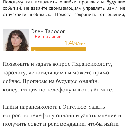
Позвонить и задать вопрос Парапсихологу,
тарологу, ясновидящим вы можете прямо
сейчас. Прогнозы на будущее онлайн,
консультация по телефону и в онлайн чате.
Найти парапсихолога в Энгельсе, задать
вопрос по телефону онлайн и узнать мнение и
получить совет и рекомендации, чтобы найти