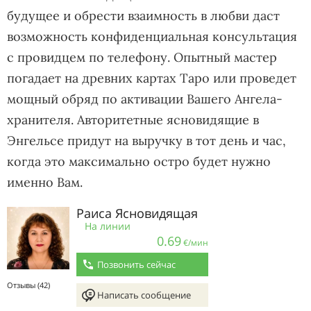
будущее и обрести взаимность в любви даст
возможность конфиденциальная консультация
с провидцем по телефону. Опытный мастер
погадает на древних картах Таро или проведет
мощный обряд по активации Вашего Ангела-
хранителя. Авторитетные ясновидящие в
Энгельсе придут на выручку в тот день и час,
когда это максимально остро будет нужно
именно Вам.