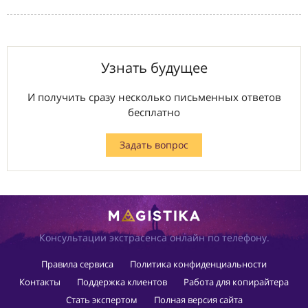
Узнать будущее
И получить сразу несколько письменных ответов
бесплатно
Задать вопрос
Консультации экстрасенса онлайн по телефону.
Правила сервиса
Политика конфиденциальности
Контакты
Поддержка клиентов
Работа для копирайтера
Стать экспертом
Полная версия сайта