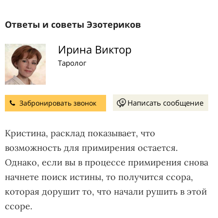
Ответы и советы Эзотериков
Ирина Виктор
Таролог
Написать сообщение
Забронировать звонок
Кристина, расклад показывает, что
возможность для примирения остается.
Однако, если вы в процессе примирения снова
начнете поиск истины, то получится ссора,
которая дорушит то, что начали рушить в этой
ссоре.