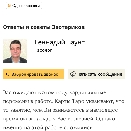
Одноклассники
Ответы и советы Эзотериков
Геннадий Баунт
Таролог
Написать сообщение
Забронировать звонок
Вас ожидают в этом году кардинальные
перемены в работе. Карты Таро указывают, что
то занятие, чем Вы занимаетесь в настоящее
время оказалась для Вас иллюзией. Однако
именно на этой работе сложились