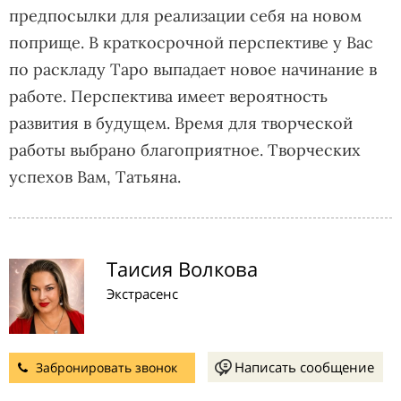
предпосылки для реализации себя на новом
поприще. В краткосрочной перспективе у Вас
по раскладу Таро выпадает новое начинание в
работе. Перспектива имеет вероятность
развития в будущем. Время для творческой
работы выбрано благоприятное. Творческих
успехов Вам, Татьяна.
Таисия Волкова
Экстрасенс
Написать сообщение
Забронировать звонок