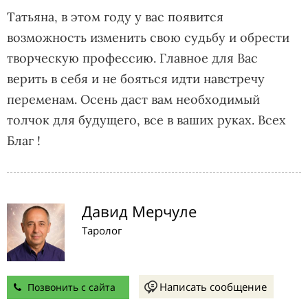
Татьяна, в этом году у вас появится
возможность изменить свою судьбу и обрести
творческую профессию. Главное для Вас
верить в себя и не бояться идти навстречу
переменам. Осень даст вам необходимый
толчок для будущего, все в ваших руках. Всех
Благ !
Давид Мерчуле
Таролог
Написать сообщение
Позвонить с сайта