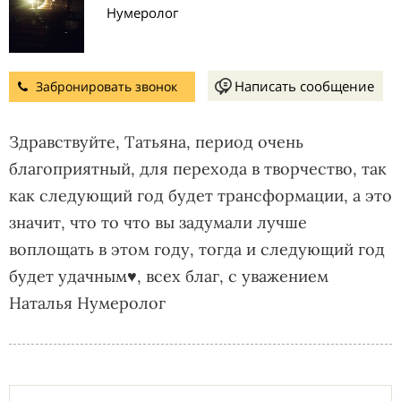
Нумеролог
Написать сообщение
Забронировать звонок
Здравствуйте, Татьяна, период очень
благоприятный, для перехода в творчество, так
как следующий год будет трансформации, а это
значит, что то что вы задумали лучше
воплощать в этом году, тогда и следующий год
будет удачным♥️, всех благ, с уважением
Наталья Нумеролог