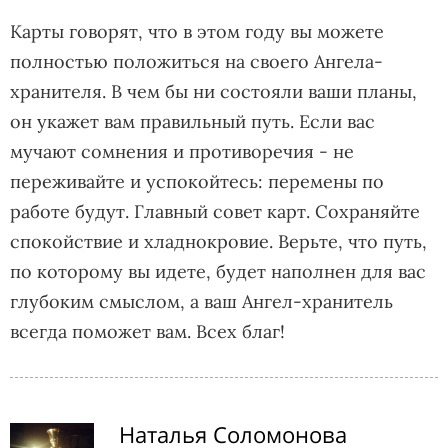
Карты говорят, что в этом году вы можете
полностью положиться на своего Ангела-
хранителя. В чем бы ни состояли ваши планы,
он укажет вам правильный путь. Если вас
мучают сомнения и противоречия - не
переживайте и успокойтесь: перемены по
работе будут. Главный совет карт. Сохраняйте
спокойствие и хладнокровие. Верьте, что путь,
по которому вы идете, будет наполнен для вас
глубоким смыслом, а ваш Ангел-хранитель
всегда поможет вам. Всех благ!
Наталья Соломонова