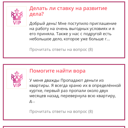
Делать ли ставку на развитие
дела?
Добрый день! Мне поступило приглашение
на работу на очень выгодных условиях и я
его приняла. Также у нас с подругой есть
небольшое дело, которое уже больше г...
Прочитать ответы на вопрос (8)
Помогите найти вора
У меня дважды Пропадают деньги из
квартиры. Я всегда храню их в определённой
куртке, первый раз пропали около двух
месяцев назад, перевернула всю квартиру,
д...
Прочитать ответы на вопрос (8)