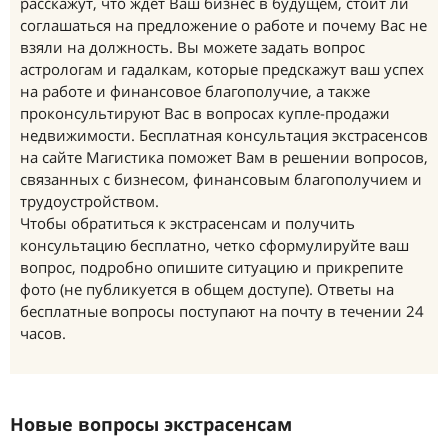
расскажут, что ждет Ваш бизнес в будущем, стоит ли
соглашаться на предложение о работе и почему Вас не
взяли на должность. Вы можете задать вопрос
астрологам и гадалкам, которые предскажут ваш успех
на работе и финансовое благополучие, а также
проконсультируют Вас в вопросах купле-продажи
недвижимости. Бесплатная консультация экстрасенсов
на сайте Магистика поможет Вам в решении вопросов,
связанных с бизнесом, финансовым благополучием и
трудоустройством.
Чтобы обратиться к экстрасенсам и получить
консультацию бесплатно, четко сформулируйте ваш
вопрос, подробно опишите ситуацию и прикрепите
фото (не публикуется в общем доступе). Ответы на
бесплатные вопросы поступают на почту в течении 24
часов.
Новые вопросы экстрасенсам