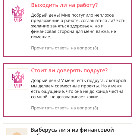
Выходить ли на работу?
Добрый день! Мне поступило неплохое
предложение о работе, соглашаться ли? Есть
желание заняться здоровьем, но и
финансовая сторона для меня важна, не
помешае...
Прочитать ответы на вопрос (8)
Стоит ли доверять подруге?
Добрый день! У меня есть подруга, с которой
мы делаем совместные проекты. Но у меня
есть ощущение, что она не до конца честна
со мной- не договаривает какие-...
Прочитать ответы на вопрос (8)
Выберусь ли я из финансовой