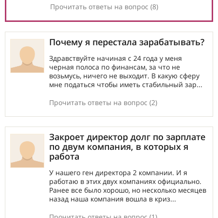
Прочитать ответы на вопрос (8)
Почему я перестала зарабатывать?
Здравствуйте начиная с 24 года у меня
черная полоса по финансам, за что не
возьмусь, ничего не выходит. В какую сферу
мне податься чтобы иметь стабильный зар...
Прочитать ответы на вопрос (2)
Закроет директор долг по зарплате
по двум компания, в которых я
работа
У нашего ген директора 2 компании. И я
работаю в этих двух компаниях официально.
Ранее все было хорошо, но несколько месяцев
назад наша компания вошла в криз...
Прочитать ответы на вопрос (1)