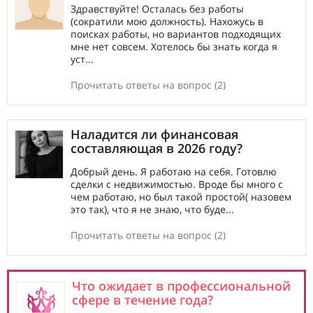
Здравствуйте! Осталась без работы
(сократили мою должность). Нахожусь в
поисках работы, но вариантов подходящих
мне нет совсем. Хотелось бы знать когда я
уст...
Прочитать ответы на вопрос (2)
Наладится ли финансовая
составляющая в 2026 году?
Добрый день. Я работаю на себя. Готовлю
сделки с недвижимостью. Вроде бы много с
чем работаю, но был такой простой( назовем
это так), что я не знаю, что буде...
Прочитать ответы на вопрос (2)
Что ожидает в профессиональной
сфере в течение года?