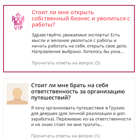
Стоит ли мне открыть
собственный бизнес и уволиться с
работы?
Здравствуйте, уважаемые эксперты! Есть
мысли и желание уволиться с работы и
начать работать на себя, открыть свое дело.
Направление выбрано. Хотелось бы узна...
Прочитать ответы на вопрос (5)
Стоит ли мне брать на себя
ответственность за организацию
путешествий?
Я хочу организовать путешествие в Грузию
для девушек (для личной реализации и доп.
заработка). Переживаю из-за ответственности
и не знаю стоит ли мне тратить...
Прочитать ответы на вопрос (1)