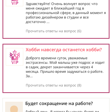
Здравствуйте! Очень волнует вопрос что
меня ожидает в ближайший год в
профессиональной сфере, в данный момент я
работаю дизайнером в студии и все
достаточно ...
Прочитать ответы на вопрос (6)
Хобби навсегда останется хобби?
Доброго времени суток, уважаемые
экстрасенсы. Мой малыш уже подрос и ходит
в садик, декрет заканчивается через 4
месяца. Пришло время задуматься о работе.
За...
Прочитать ответы на вопрос (8)
Будет сокращение на работе?
Добрый день. Я хотела бы узнать будет ли