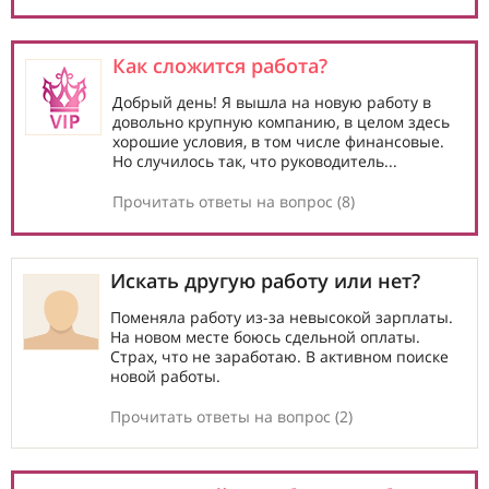
Как сложится работа?
Добрый день! Я вышла на новую работу в
довольно крупную компанию, в целом здесь
хорошие условия, в том числе финансовые.
Но случилось так, что руководитель...
Прочитать ответы на вопрос (8)
Искать другую работу или нет?
Поменяла работу из-за невысокой зарплаты.
На новом месте боюсь сдельной оплаты.
Страх, что не заработаю. В активном поиске
новой работы.
Прочитать ответы на вопрос (2)