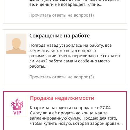
её, и деньги не возвращает, клянё...
Прочитать ответы на вопрос (1)
Сокращение на работе
Полгода назад устроилась на работу, все
замечательно, но встал вопрос о
оптимизации. очень переживаю не сократят
ли меня? работа сама и особенно место
работы...
Прочитать ответы на вопрос (3)
Продажа недвижимости
Квартира находится на продаже с 27.04.
Смогу ли я её продать до конца мая за
запланированную сумму. Продаю для того,
чтобы купить новую, которая забронирован...