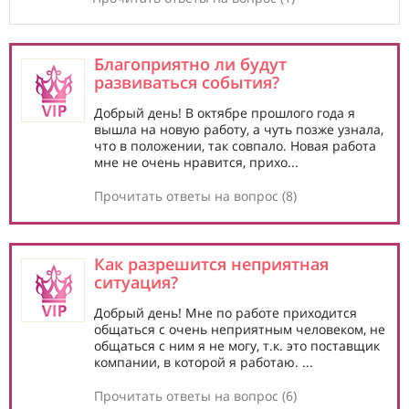
Благоприятно ли будут
развиваться события?
Добрый день! В октябре прошлого года я
вышла на новую работу, а чуть позже узнала,
что в положении, так совпало. Новая работа
мне не очень нравится, прихо...
Прочитать ответы на вопрос (8)
Как разрешится неприятная
ситуация?
Добрый день! Мне по работе приходится
общаться с очень неприятным человеком, не
общаться с ним я не могу, т.к. это поставщик
компании, в которой я работаю. ...
Прочитать ответы на вопрос (6)