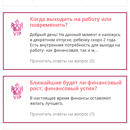
Когда выходить на работу или
повременить?
Добрый день! На данный момент я нахожусь
в декретном отпуске, ребенку скоро 2 года.
Есть внутренняя потребность для выхода на
работу- как финансовая, так и м...
Прочитать ответы на вопрос (5)
Ближайшие будет ли финансовый
рост, финансовый успех?
В настоящее время финансы оставляют
желать лучшего.
Прочитать ответы на вопрос (7)