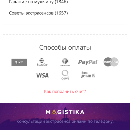
Гадание на мужчину (1846)
Советы экстрасенсов (1657)
Способы оплаты
Как пополнить счет?
Консультации экстрасенса онлайн по телефону.