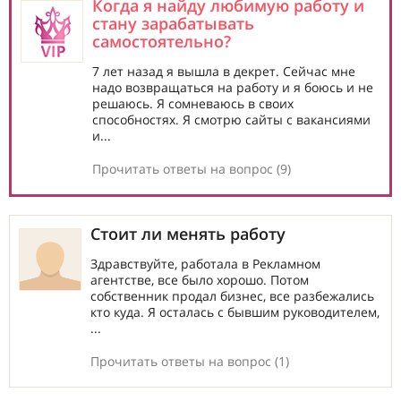
Когда я найду любимую работу и
стану зарабатывать
самостоятельно?
7 лет назад я вышла в декрет. Сейчас мне
надо возвращаться на работу и я боюсь и не
решаюсь. Я сомневаюсь в своих
способностях. Я смотрю сайты с вакансиями
и...
Прочитать ответы на вопрос (9)
Стоит ли менять работу
Здравствуйте, работала в Рекламном
агентстве, все было хорошо. Потом
собственник продал бизнес, все разбежались
кто куда. Я осталась с бывшим руководителем,
...
Прочитать ответы на вопрос (1)