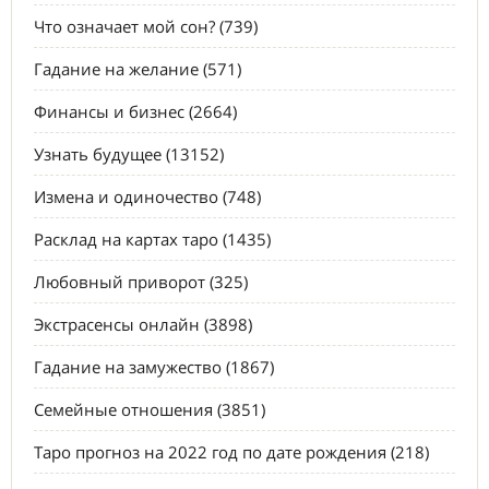
Что означает мой сон? (739)
Гадание на желание (571)
Финансы и бизнес (2664)
Узнать будущее (13152)
Измена и одиночество (748)
Расклад на картах таро (1435)
Любовный приворот (325)
Экстрасенсы онлайн (3898)
Гадание на замужество (1867)
Семейные отношения (3851)
Таро прогноз на 2022 год по дате рождения (218)