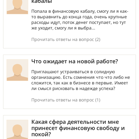
кабалы
Попала в финансовую кабалу, смогу ли я как-
то выравнить до конца года, очень крупные
расходы идут, поток денег поступает, но тут
же уходит, смогу ли я выбра...
Прочитать ответы на вопрос (2)
Что ожидает на новой работе?
Приглашают устраиваться в солидную
организацию. Есть сомнения что что либо не
сложится, так как в бизнесе в первые. Имеет
ли смысл рисковать в надежде успеха?
Прочитать ответы на вопрос (1)
Какая сфера деятельности мне
принесет финансовую свободу и
покой?