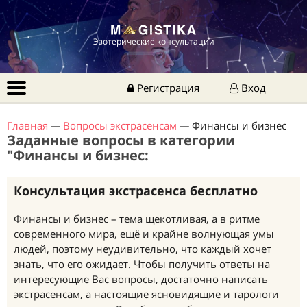
Эзотерические консультации
Регистрация
Вход
Главная
—
Вопросы экстрасенсам
—
Финансы и бизнес
Заданные вопросы в категории
"Финансы и бизнес:
Консультация экстрасенса бесплатно
Финансы и бизнес – тема щекотливая, а в ритме
современного мира, ещё и крайне волнующая умы
людей, поэтому неудивительно, что каждый хочет
знать, что его ожидает. Чтобы получить ответы на
интересующие Вас вопросы, достаточно написать
экстрасенсам, а настоящие ясновидящие и тарологи