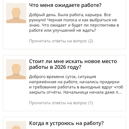
Что меня ожидаете работе?
Добрый день. Была работа, карьера. Все
рухнуло! Черная полоса и как выбраться не
знаю. Что ожидает и будет ли перспектива в
работе или улучшений не ждать?
Прочитать ответы на вопрос (2)
Стоит ли мне искать новое место
работы в 2026 году?
Доброго времени суток, ситуация
напряжённая на работе, начались придирки
и требование работать в выходные вдруг чтоб
закрыть отчёты. Начальница начала даже п...
Прочитать ответы на вопрос (1)
Когда я устроюсь на работу?