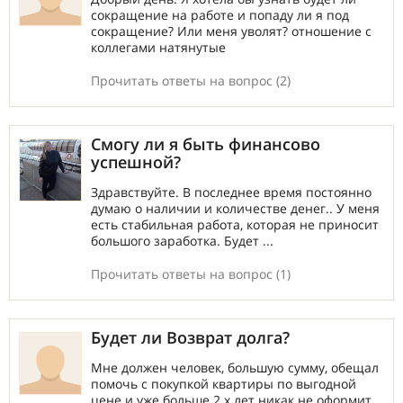
сокращение на работе и попаду ли я под
сокращение? Или меня уволят? отношение с
коллегами натянутые
Прочитать ответы на вопрос (2)
Смогу ли я быть финансово
успешной?
Здравствуйте. В последнее время постоянно
думаю о наличии и количестве денег.. У меня
есть стабильная работа, которая не приносит
большого заработка. Будет ...
Прочитать ответы на вопрос (1)
Будет ли Возврат долга?
Мне должен человек, большую сумму, обещал
помочь с покупкой квартиры по выгодной
цене и уже больше 2 х лет никак не оформит