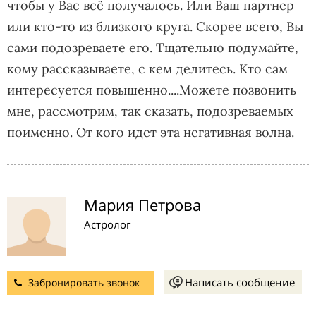
чтобы у Вас всё получалось. Или Ваш партнер
или кто-то из близкого круга. Скорее всего, Вы
сами подозреваете его. Тщательно подумайте,
кому рассказываете, с кем делитесь. Кто сам
интересуется повышенно....Можете позвонить
мне, рассмотрим, так сказать, подозреваемых
поименно. От кого идет эта негативная волна.
Мария Петрова
Астролог
Написать сообщение
Забронировать звонок