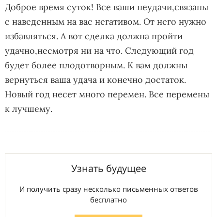
Доброе время суток! Все ваши неудачи,связаны
с наведенным на вас негативом. От него нужно
избавляться. А вот сделка должна пройти
удачно,несмотря ни на что. Следующий год
будет более плодотворным. К вам должны
вернуться ваша удача и конечно достаток.
Новый год несет много перемен. Все перемены
к лучшему.
Узнать будущее
И получить сразу несколько письменных ответов
бесплатно