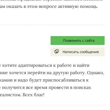
ам оказать в этом вопросе активную помощь.
Позвонить с сайта
Написать сообщение
 хотите адаптироваться к работе и найти
нне хочется перейти на другую работу. Однако,
камни и надо будет приспосабливаться к
 получится все время провести в поисках
еалистом. Всех благ!