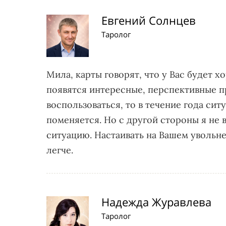
Евгений Солнцев
Таролог
Мила, карты говорят, что у Вас будет 
появятся интересные, перспективные п
воспользоваться, то в течение года си
поменяется. Но с другой стороны я не 
ситуацию. Настаивать на Вашем увольне
легче.
Надежда Журавлева
Таролог