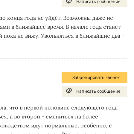
Написать сообщение
до конца года не уйдёт. Возможны даже не
ми в ближайшее время. В начале года станет
 пока не вижу. Увольняться в ближайшие два -
Забронировать звонок
Написать сообщение
ела, что в первой половине следующего года
я, а во второй - смениться на более
ководством идут нормальные, особенно, с