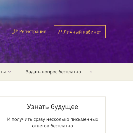
Регистрация
Личный кабинет
кты
Задать вопрос бесплатно
Узнать будущее
И получить сразу несколько письменных
ответов бесплатно