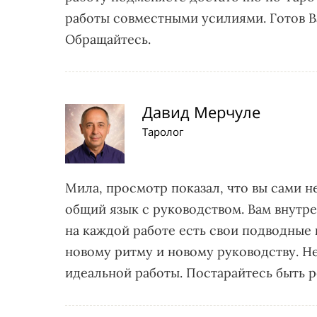
работы совместными усилиями. Готов В
Обращайтесь.
Давид Мерчуле
Таролог
Мила, просмотр показал, что вы сами не
общий язык с руководством. Вам внутре
на каждой работе есть свои подводные 
новому ритму и новому руководству. Не
идеальной работы. Постарайтесь быть р