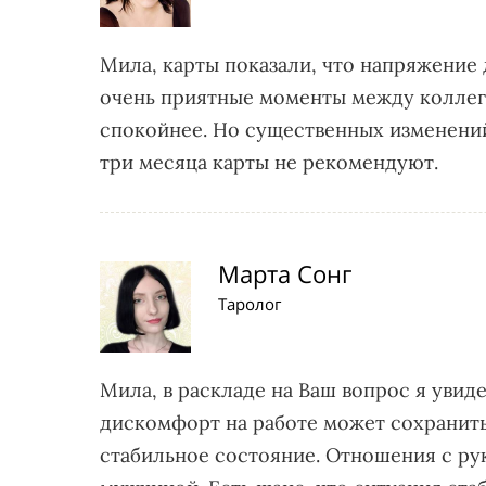
Мила, карты показали, что напряжение 
очень приятные моменты между коллега
спокойнее. Но существенных изменений
три месяца карты не рекомендуют.
Марта Сонг
Таролог
Мила, в раскладе на Ваш вопрос я увид
дискомфорт на работе может сохранитьс
стабильное состояние. Отношения с ру