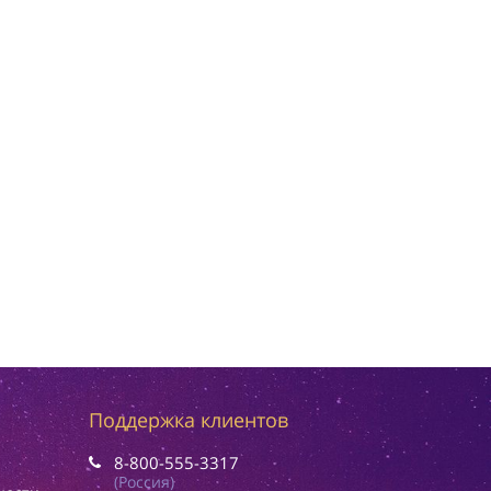
Поддержка клиентов
8-800-555-3317
(Россия)