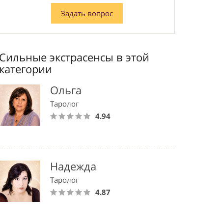
Задать вопрос
Сильные экстрасенсы в этой
категории
Ольга
Таролог
4.94
Надежда
Таролог
4.87