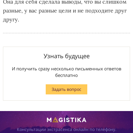
Она для себя сделала выводы, что вы слишком
разные, у вас разные цели и не подходите друг
другу.
Узнать будущее
И получить сразу несколько письменных ответов
бесплатно
Задать вопрос
Консультации экстрасенса онлайн по телефону.