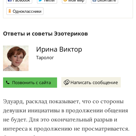
Одноклассники
Ответы и советы Эзотериков
Ирина Виктор
Таролог
Написать сообщение
Позвонить с сайта
Эдуард, расклад показывает, что со стороны
девушки инициативы в продолжении общения
не будет. Для это окончательный разрыв и
интереса к продолжению не просматривается.