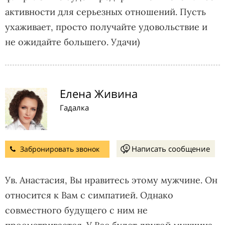
активности для серьезных отношений. Пусть
ухаживает, просто получайте удовольствие и
не ожидайте большего. Удачи)
Елена Живина
Гадалка
Написать сообщение
Забронировать звонок
Ув. Анастасия, Вы нравитесь этому мужчине. Он
относится к Вам с симпатией. Однако
совместного будущего с ним не