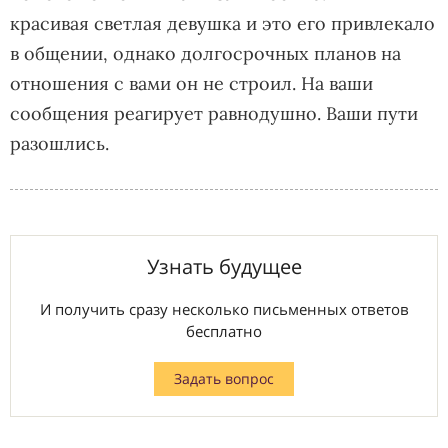
красивая светлая девушка и это его привлекало
в общении, однако долгосрочных планов на
отношения с вами он не строил. На ваши
сообщения реагирует равнодушно. Ваши пути
разошлись.
Узнать будущее
И получить сразу несколько письменных ответов
бесплатно
Задать вопрос